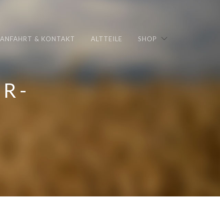
ANFAHRT & KONTAKT
ALTTEILE
SHOP
ER-