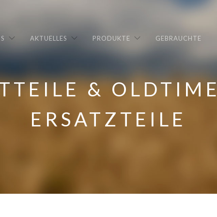
NS
AKTUELLES
PRODUKTE
GEBRAUCHTE
TTEILE & OLDTIM
ERSATZTEILE