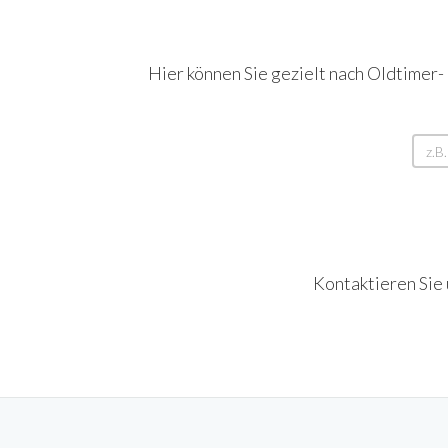
Hier können Sie gezielt nach Oldtimer-
Kontaktieren Sie 