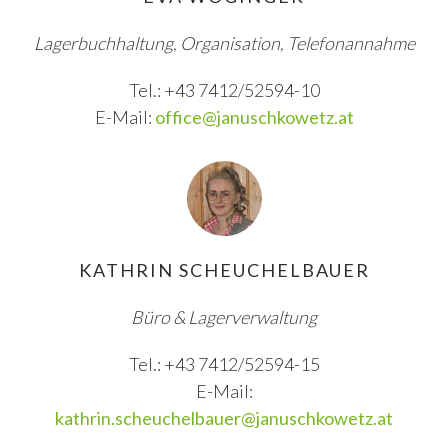
Lagerbuchhaltung, Organisation, Telefonannahme
Tel.: +43 7412/52594-10
E-Mail:
office@januschkowetz.at
KATHRIN SCHEUCHELBAUER
Büro & Lagerverwaltung
Tel.: +43 7412/52594-15
E-Mail:
kathrin.scheuchelbauer@januschkowetz.at