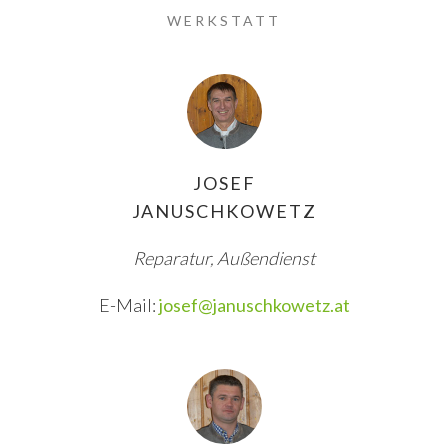
WERKSTATT
JOSEF
JANUSCHKOWETZ
Reparatur, Außendienst
E-Mail:
josef@januschkowetz.at