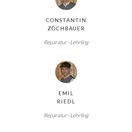
CONSTANTIN
ZÖCHBAUER
Reparatur - Lehrling
EMIL
RIEDL
Reparatur - Lehrling