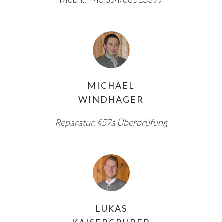
MICHAEL
WINDHAGER
Reparatur, §57a Überprüfung
LUKAS
KAISERGRUBER