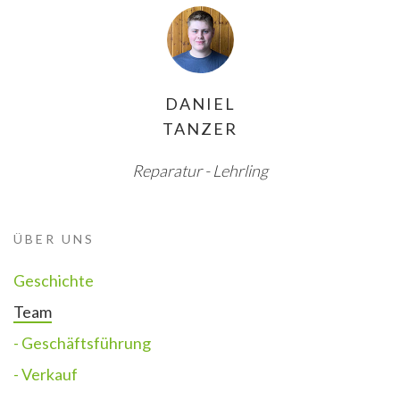
DANIEL
TANZER
Reparatur - Lehrling
ÜBER UNS
Geschichte
Team
- Geschäftsführung
- Verkauf