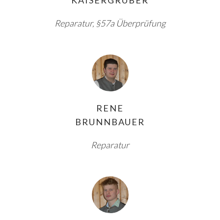
Reparatur, §57a Überprüfung
RENE
BRUNNBAUER
Reparatur