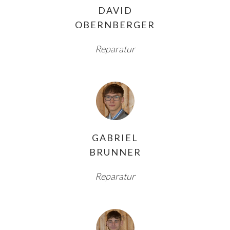
DAVID
OBERNBERGER
Reparatur
GABRIEL
BRUNNER
Reparatur