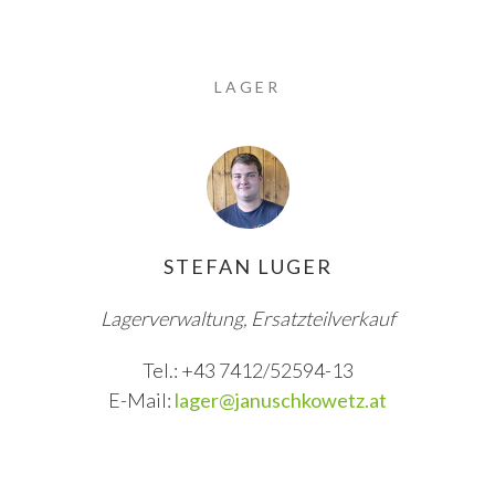
LAGER
STEFAN LUGER
Lagerverwaltung, Ersatzteilverkauf
Tel.: +43 7412/52594-13
E-Mail:
lager@januschkowetz.at