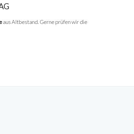
"AG
e
aus Altbestand. Gerne prüfen wir die