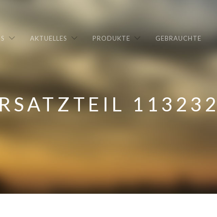
NS
AKTUELLES
PRODUKTE
GEBRAUCHTE
RSATZTEIL 11323