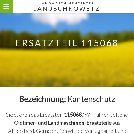
LANDMASCHINENCENTER
JANUSCHKOWETZ
ERSATZTEIL 115068
Bezeichnung:
Kantenschutz
Sie suchen das Ersatzteil
115068
? Wir führen seltene
Oldtimer- und Landmaschinen-Ersatzteile
aus
Altbestand. Gerne prüfen wir die Verfügbarkeit und