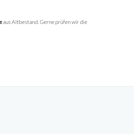
e
aus Altbestand. Gerne prüfen wir die