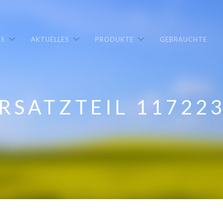
NS
AKTUELLES
PRODUKTE
GEBRAUCHTE
RSATZTEIL 11722