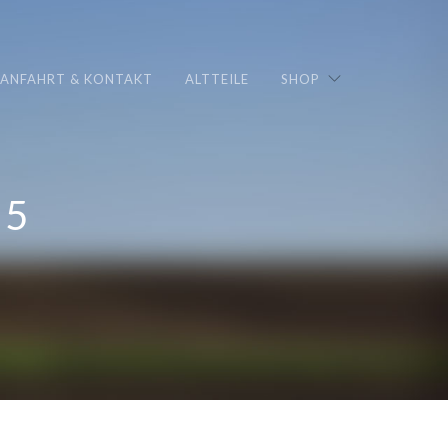
ANFAHRT & KONTAKT
ALTTEILE
SHOP
25