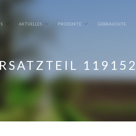
NS
AKTUELLES
PRODUKTE
GEBRAUCHTE
RSATZTEIL 11915