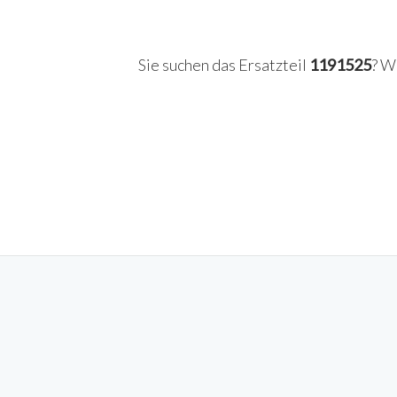
Sie suchen das Ersatzteil
1191525
? W