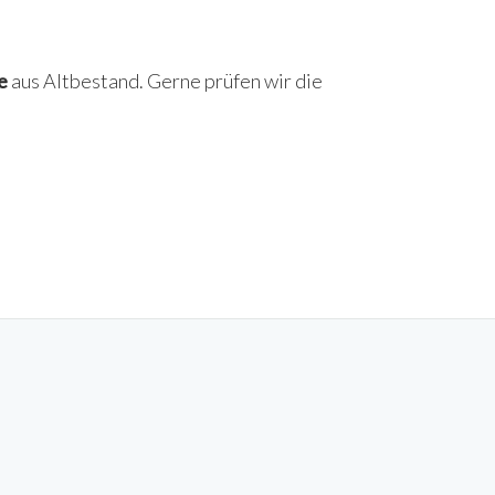
e
aus Altbestand. Gerne prüfen wir die