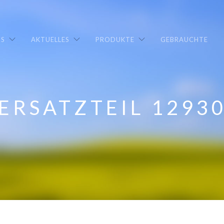
NS
AKTUELLES
PRODUKTE
GEBRAUCHTE
ERSATZTEIL 1293