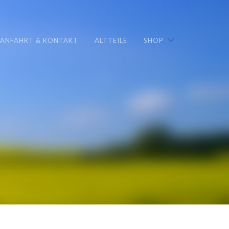
ANFAHRT & KONTAKT
ALTTEILE
SHOP
0