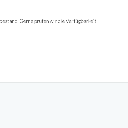
bestand. Gerne prüfen wir die Verfügbarkeit