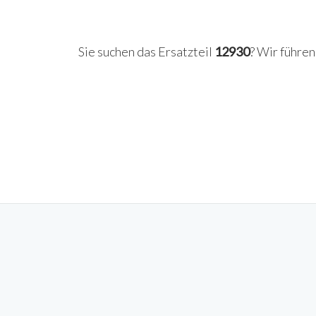
Sie suchen das Ersatzteil
12930
? Wir führe