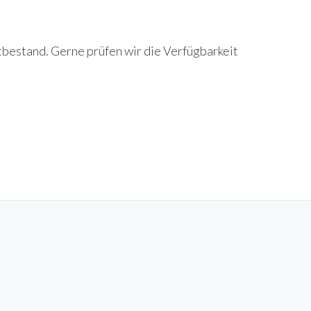
tbestand. Gerne prüfen wir die Verfügbarkeit