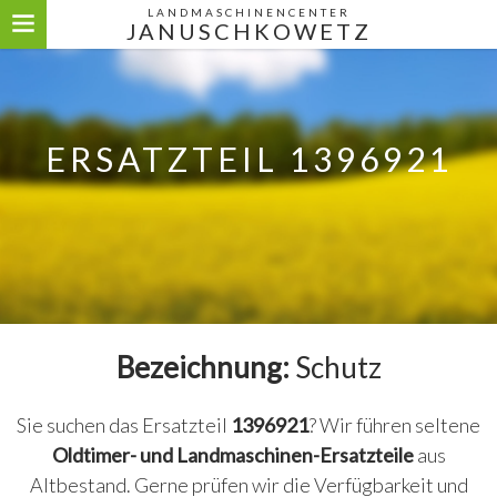
LANDMASCHINENCENTER
JANUSCHKOWETZ
ERSATZTEIL 1396921
Bezeichnung:
Schutz
Sie suchen das Ersatzteil
1396921
? Wir führen seltene
Oldtimer- und Landmaschinen-Ersatzteile
aus
Altbestand. Gerne prüfen wir die Verfügbarkeit und