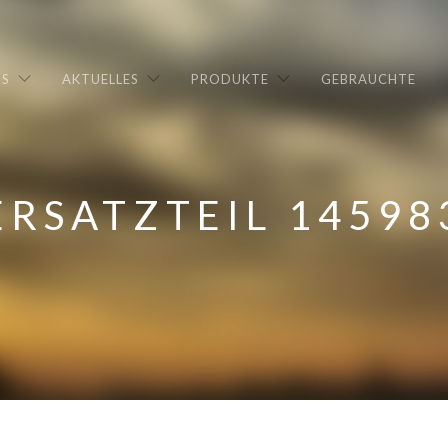
NS
AKTUELLES
PRODUKTE
GEBRAUCHTE
ERSATZTEIL 14598