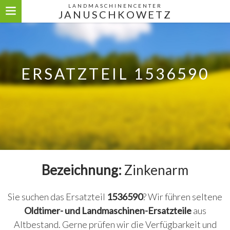
LANDMASCHINENCENTER
JANUSCHKOWETZ
ERSATZTEIL 1536590
Bezeichnung:
Zinkenarm
Sie suchen das Ersatzteil
1536590
? Wir führen seltene
Oldtimer- und Landmaschinen-Ersatzteile
aus
Altbestand. Gerne prüfen wir die Verfügbarkeit und