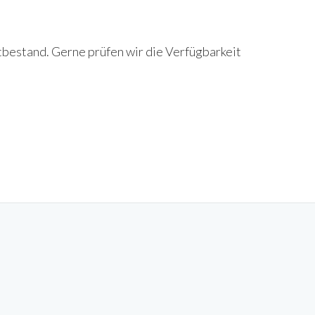
tbestand. Gerne prüfen wir die Verfügbarkeit