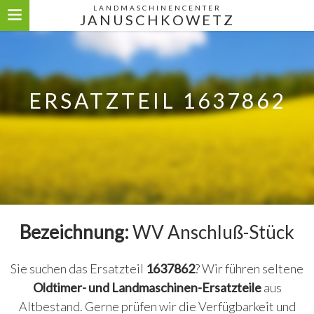
LANDMASCHINENCENTER
JANUSCHKOWETZ
ERSATZTEIL 1637862
Bezeichnung:
WV Anschluß-Stück
Sie suchen das Ersatzteil
1637862
? Wir führen seltene
Oldtimer- und Landmaschinen-Ersatzteile
aus
Altbestand. Gerne prüfen wir die Verfügbarkeit und