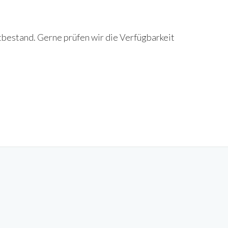
tbestand. Gerne prüfen wir die Verfügbarkeit