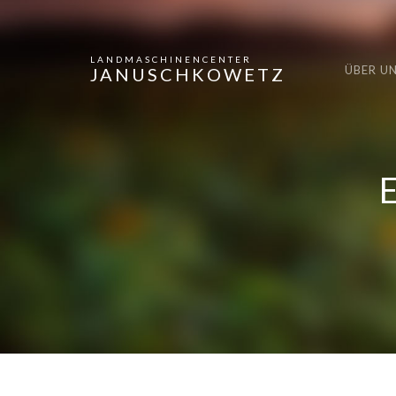
LANDMASCHINENCENTER
ÜBER U
JANUSCHKOWETZ