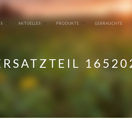
NS
AKTUELLES
PRODUKTE
GEBRAUCHTE
ERSATZTEIL 16520