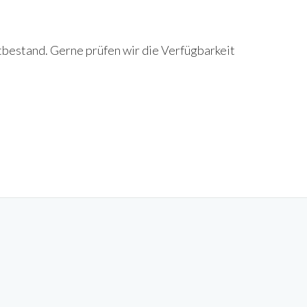
tbestand. Gerne prüfen wir die Verfügbarkeit