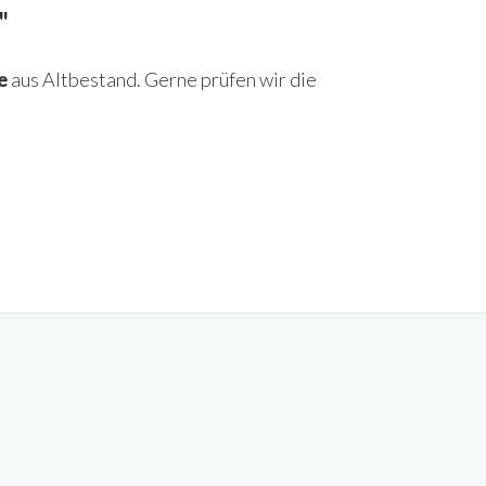
"
e
aus Altbestand. Gerne prüfen wir die