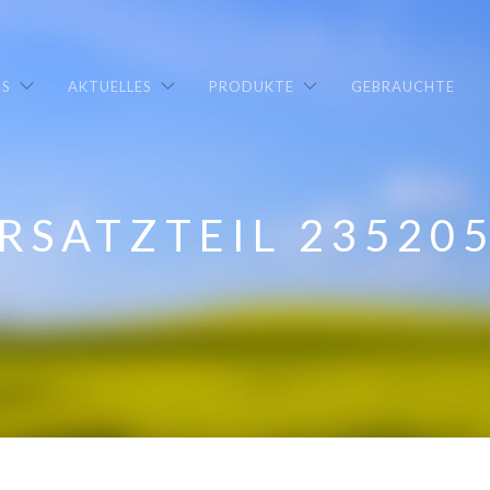
NS
AKTUELLES
PRODUKTE
GEBRAUCHTE
RSATZTEIL 23520