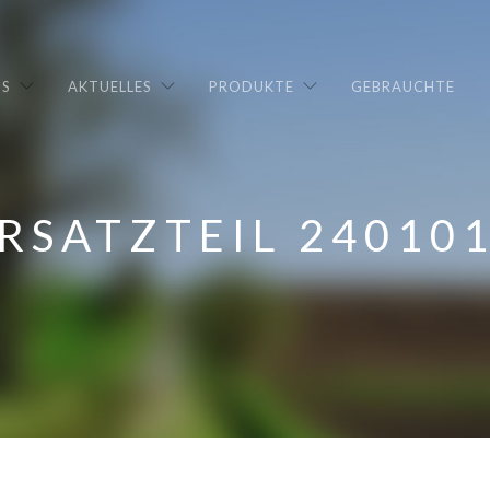
NS
AKTUELLES
PRODUKTE
GEBRAUCHTE
RSATZTEIL 24010