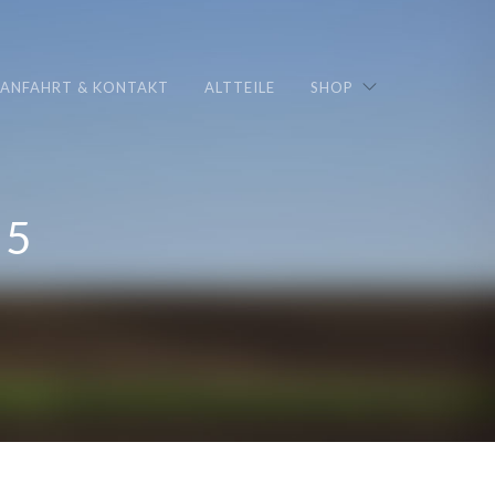
ANFAHRT & KONTAKT
ALTTEILE
SHOP
15