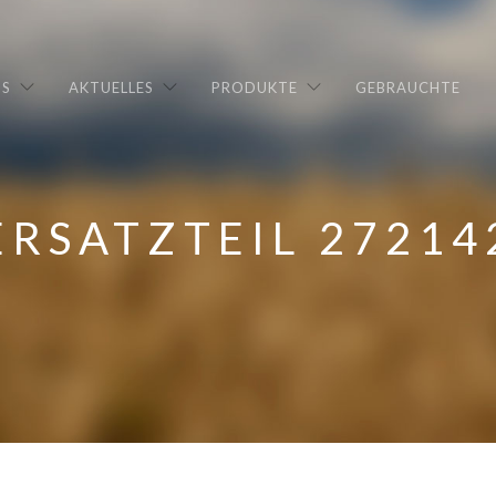
NS
AKTUELLES
PRODUKTE
GEBRAUCHTE
ERSATZTEIL 27214