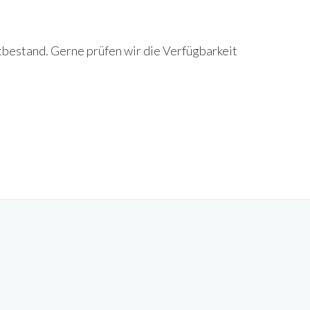
tbestand. Gerne prüfen wir die Verfügbarkeit