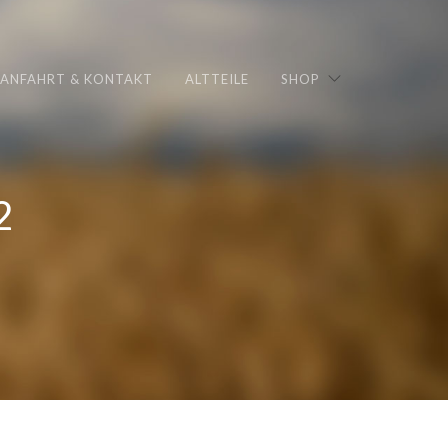
ANFAHRT & KONTAKT
ALTTEILE
SHOP
2