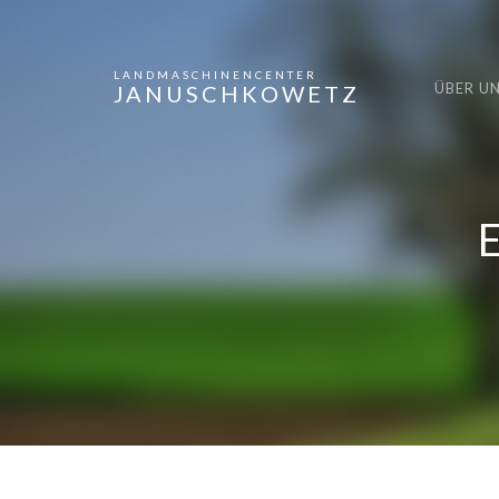
LANDMASCHINENCENTER
ÜBER U
JANUSCHKOWETZ