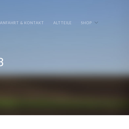
ANFAHRT & KONTAKT
ALTTEILE
SHOP
8