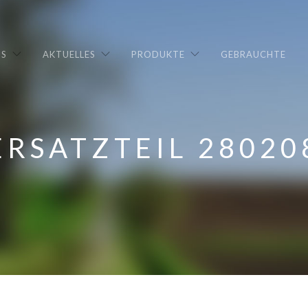
NS
AKTUELLES
PRODUKTE
GEBRAUCHTE
ERSATZTEIL 28020