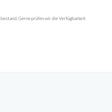
tbestand. Gerne prüfen wir die Verfügbarkeit