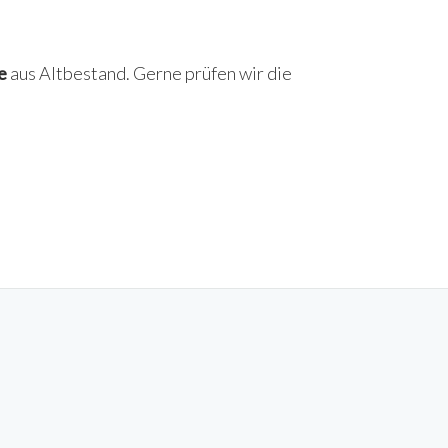
e
aus Altbestand. Gerne prüfen wir die