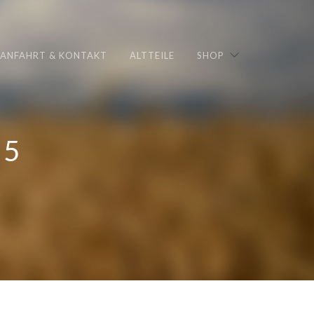
ANFAHRT & KONTAKT
ALTTEILE
SHOP
05