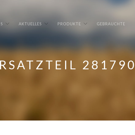
NS
AKTUELLES
PRODUKTE
GEBRAUCHTE
RSATZTEIL 28179