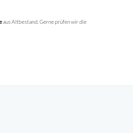
e
aus Altbestand. Gerne prüfen wir die