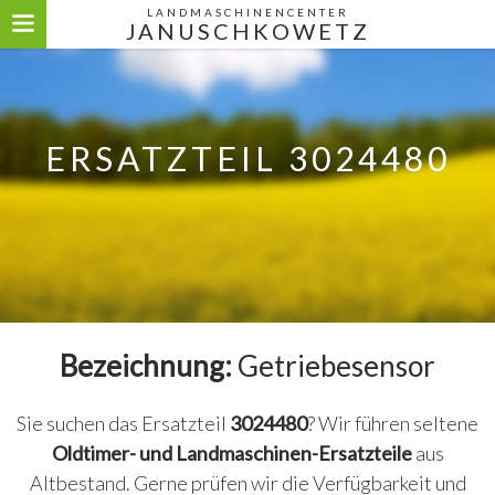
LANDMASCHINENCENTER
JANUSCHKOWETZ
ERSATZTEIL 3024480
Bezeichnung:
Getriebesensor
Sie suchen das Ersatzteil
3024480
? Wir führen seltene
Oldtimer- und Landmaschinen-Ersatzteile
aus
Altbestand. Gerne prüfen wir die Verfügbarkeit und