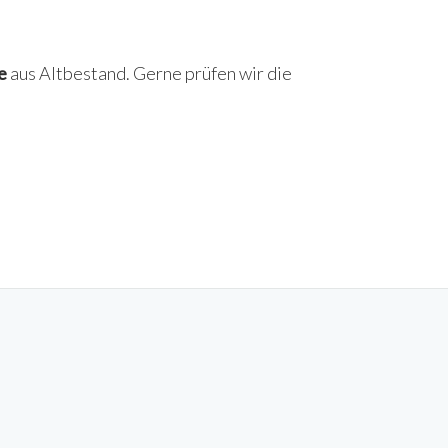
e
aus Altbestand. Gerne prüfen wir die