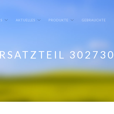
NS
AKTUELLES
PRODUKTE
GEBRAUCHTE
RSATZTEIL 30273