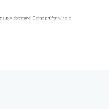
e
aus Altbestand. Gerne prüfen wir die