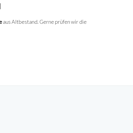
d
e
aus Altbestand. Gerne prüfen wir die