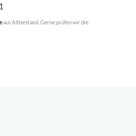
1
e
aus Altbestand. Gerne prüfen wir die