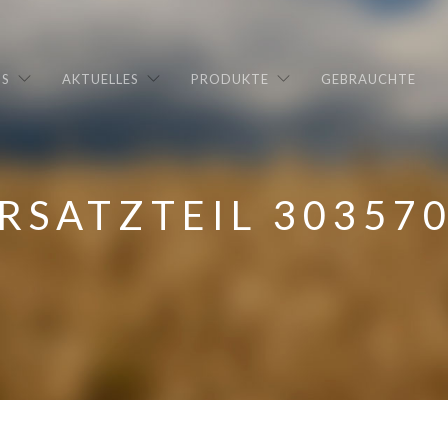
NS
AKTUELLES
PRODUKTE
GEBRAUCHTE
RSATZTEIL 30357