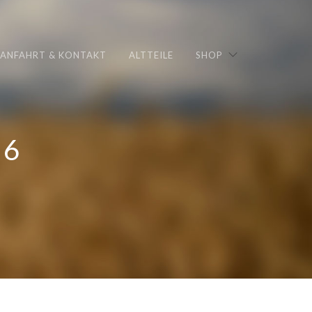
ANFAHRT & KONTAKT
ALTTEILE
SHOP
06