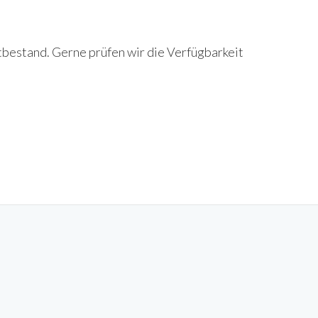
tbestand. Gerne prüfen wir die Verfügbarkeit