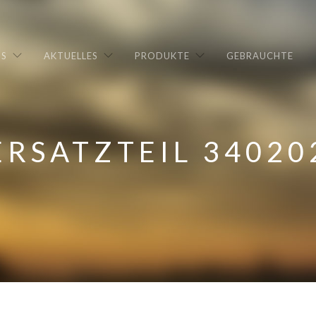
NS
AKTUELLES
PRODUKTE
GEBRAUCHTE
ERSATZTEIL 34020