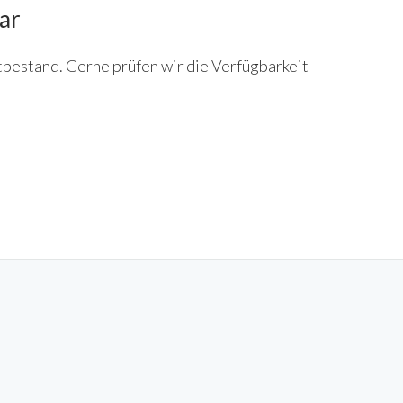
ar
tbestand. Gerne prüfen wir die Verfügbarkeit