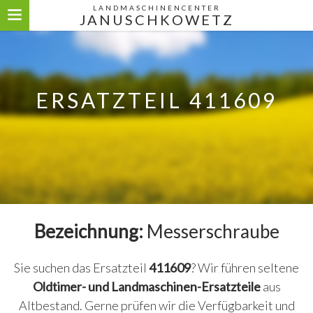
LANDMASCHINENCENTER
JANUSCHKOWETZ
ERSATZTEIL 411609
Bezeichnung:
Messerschraube
Sie suchen das Ersatzteil
411609
? Wir führen seltene
Oldtimer- und Landmaschinen-Ersatzteile
aus
Altbestand. Gerne prüfen wir die Verfügbarkeit und