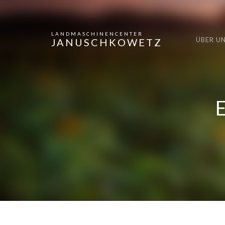
LANDMASCHINENCENTER
ÜBER U
JANUSCHKOWETZ