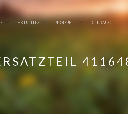
NS
AKTUELLES
PRODUKTE
GEBRAUCHTE
ERSATZTEIL 41164