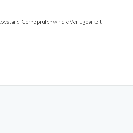
tbestand. Gerne prüfen wir die Verfügbarkeit