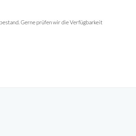
bestand. Gerne prüfen wir die Verfügbarkeit