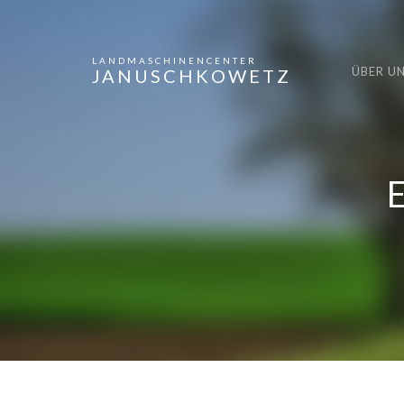
LANDMASCHINENCENTER
ÜBER U
JANUSCHKOWETZ