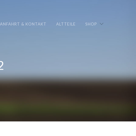
ANFAHRT & KONTAKT
ALTTEILE
SHOP
2