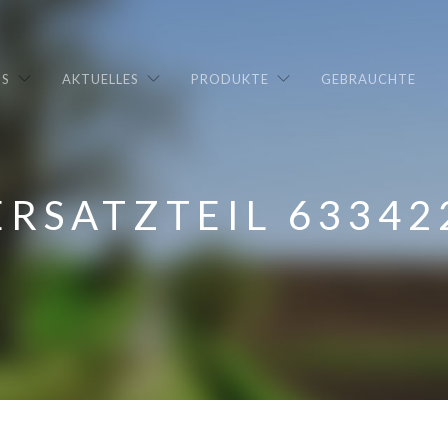
NS
AKTUELLES
PRODUKTE
GEBRAUCHTE
ERSATZTEIL 63342