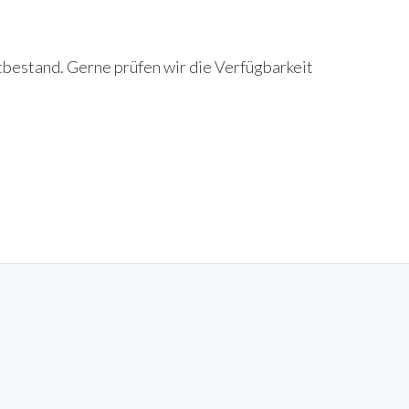
tbestand. Gerne prüfen wir die Verfügbarkeit