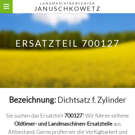
LANDMASCHINENCENTER
JANUSCHKOWETZ
ERSATZTEIL 700127
Bezeichnung:
Dichtsatz f. Zylinder
Sie suchen das Ersatzteil
700127
? Wir führen seltene
Oldtimer- und Landmaschinen-Ersatzteile
aus
Altbestand. Gerne prüfen wir die Verfügbarkeit und