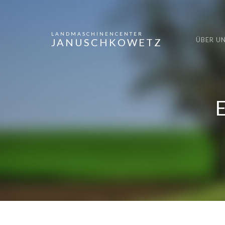
LANDMASCHINENCENTER
ÜBER U
JANUSCHKOWETZ