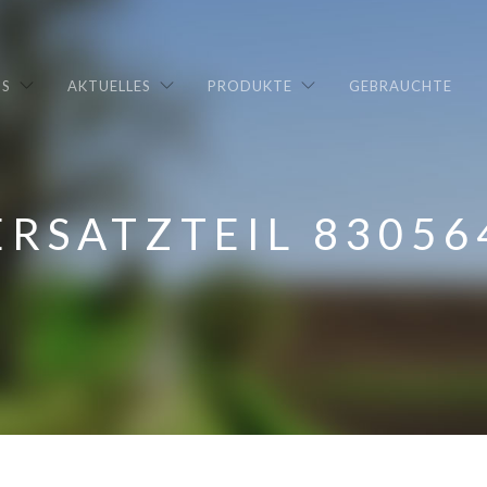
NS
AKTUELLES
PRODUKTE
GEBRAUCHTE
ERSATZTEIL 83056