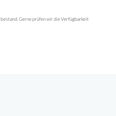
tbestand. Gerne prüfen wir die Verfügbarkeit