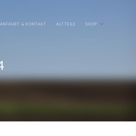
ANFAHRT & KONTAKT
ALTTEILE
SHOP
4