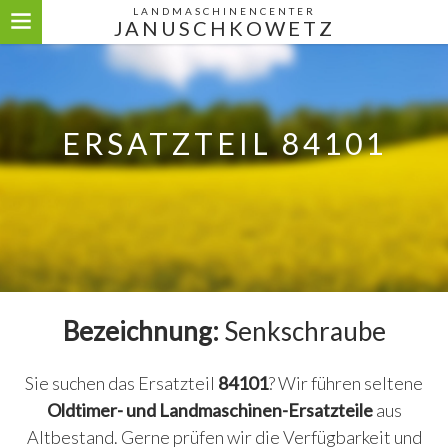
LANDMASCHINENCENTER
JANUSCHKOWETZ
ERSATZTEIL 84101
Bezeichnung:
Senkschraube
Sie suchen das Ersatzteil
84101
? Wir führen seltene
Oldtimer- und Landmaschinen-Ersatzteile
aus
Altbestand. Gerne prüfen wir die Verfügbarkeit und