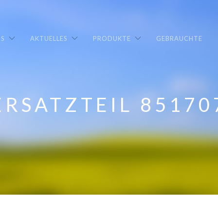
NS
AKTUELLES
PRODUKTE
GEBRAUCHTE
ERSATZTEIL 85170