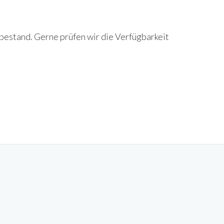
bestand. Gerne prüfen wir die Verfügbarkeit