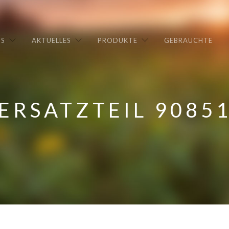
NS
AKTUELLES
PRODUKTE
GEBRAUCHTE
ERSATZTEIL 9085