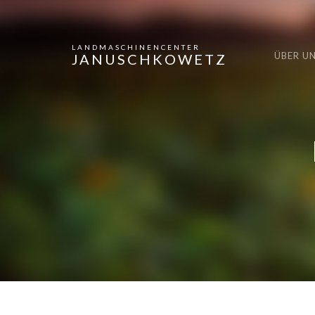
LANDMASCHINENCENTER
ÜBER U
JANUSCHKOWETZ