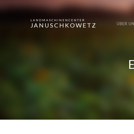
LANDMASCHINENCENTER
ÜBER U
JANUSCHKOWETZ