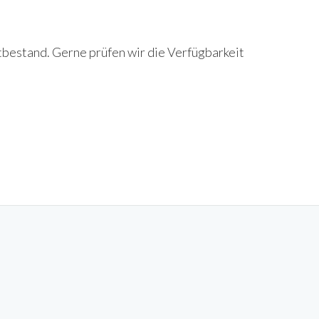
tbestand. Gerne prüfen wir die Verfügbarkeit