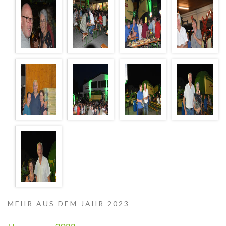
MEHR AUS DEM JAHR 2023