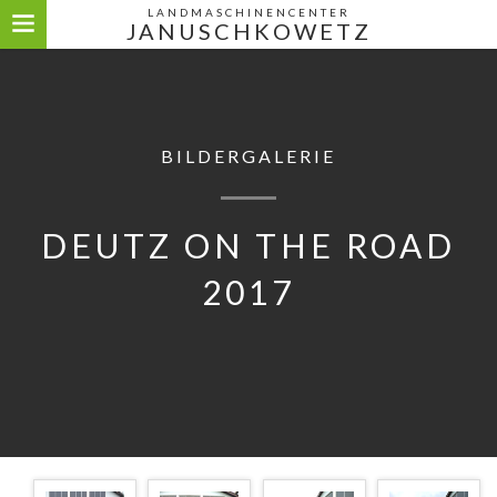
LANDMASCHINENCENTER
JANUSCHKOWETZ
BILDERGALERIE
DEUTZ ON THE ROAD
2017