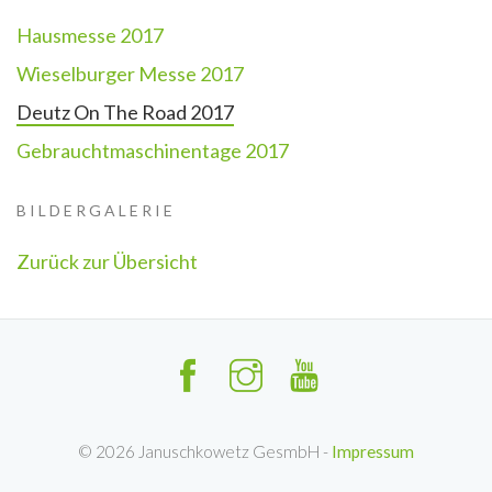
Hausmesse 2017
Wieselburger Messe 2017
Deutz On The Road 2017
Gebrauchtmaschinentage 2017
BILDERGALERIE
Zurück zur Übersicht
©
2026
Januschkowetz GesmbH -
Impressum