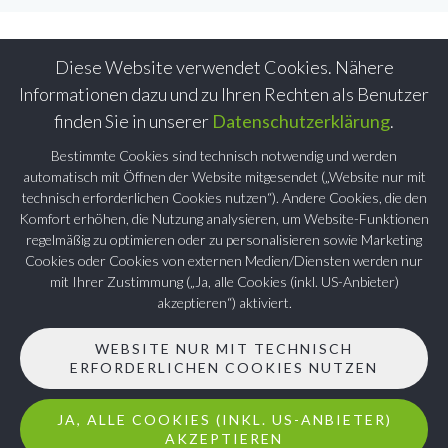
Diese Website verwendet Cookies. Nähere
Informationen dazu und zu Ihren Rechten als Benutzer
finden Sie in unserer
Datenschutzerklärung
.
Bestimmte Cookies sind technisch notwendig und werden
automatisch mit Öffnen der Website mitgesendet („Website nur mit
technisch erforderlichen Cookies nutzen“). Andere Cookies, die den
Komfort erhöhen, die Nutzung analysieren, um Website-Funktionen
regelmäßig zu optimieren oder zu personalisieren sowie Marketing
Cookies oder Cookies von externen Medien/Diensten werden nur
mit Ihrer Zustimmung („Ja, alle Cookies (inkl. US-Anbieter)
akzeptieren“) aktiviert.
WEBSITE NUR MIT TECHNISCH
ERFORDERLICHEN COOKIES NUTZEN
JA, ALLE COOKIES (INKL. US-ANBIETER)
AKZEPTIEREN