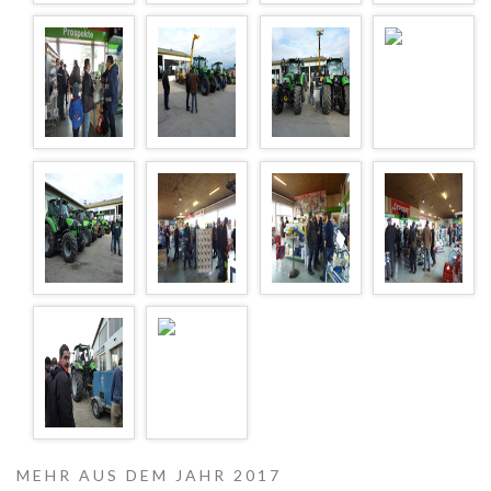
MEHR AUS DEM JAHR 2017